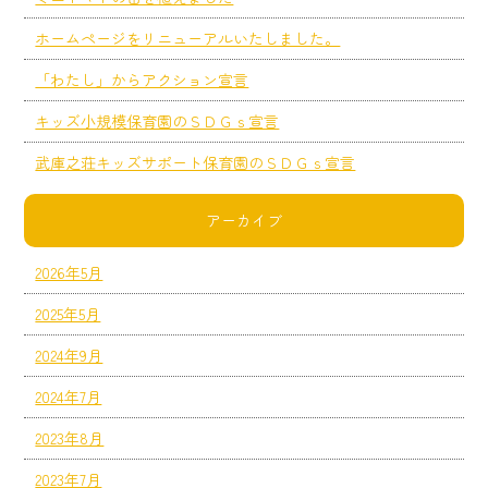
ホームページをリニューアルいたしました。
「わたし」からアクション宣言
キッズ小規模保育園のＳＤＧｓ宣言
武庫之荘キッズサポート保育園のＳＤＧｓ宣言
アーカイブ
2026年5月
2025年5月
2024年9月
2024年7月
2023年8月
2023年7月