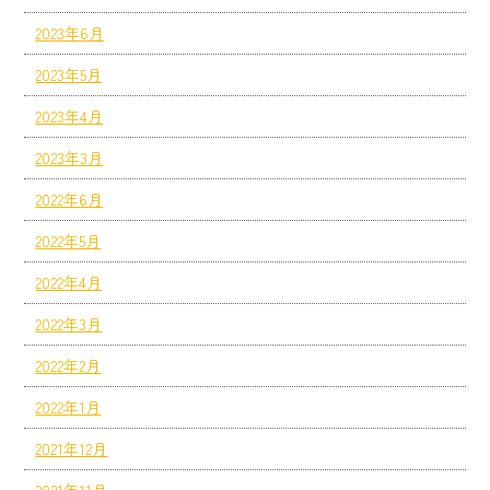
2023年6月
2023年5月
2023年4月
2023年3月
2022年6月
2022年5月
2022年4月
2022年3月
2022年2月
2022年1月
2021年12月