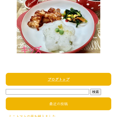
ブログトップ
最近の投稿
ミニトマトの苗を植えました