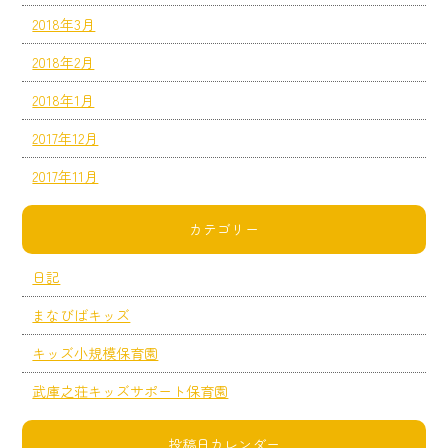
2018年3月
2018年2月
2018年1月
2017年12月
2017年11月
カテゴリー
日記
まなびばキッズ
キッズ小規模保育園
武庫之荘キッズサポート保育園
投稿日カレンダー