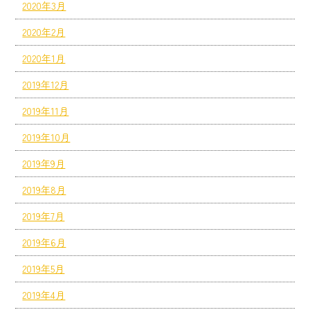
2020年3月
2020年2月
2020年1月
2019年12月
2019年11月
2019年10月
2019年9月
2019年8月
2019年7月
2019年6月
2019年5月
2019年4月