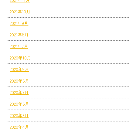
2021年11月
2021年10月
2021年9月
2021年8月
2021年7月
2020年10月
2020年9月
2020年8月
2020年7月
2020年6月
2020年5月
2020年4月