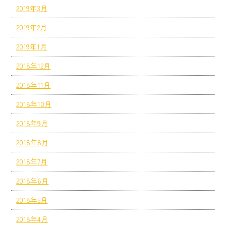
2019年3月
2019年2月
2019年1月
2018年12月
2018年11月
2018年10月
2018年9月
2018年8月
2018年7月
2018年6月
2018年5月
2018年4月