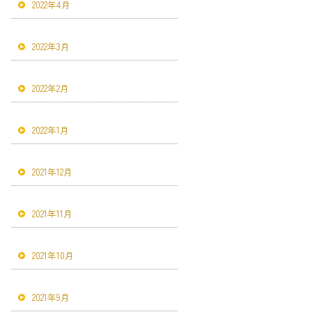
2022年4月
2022年3月
2022年2月
2022年1月
2021年12月
2021年11月
2021年10月
2021年9月