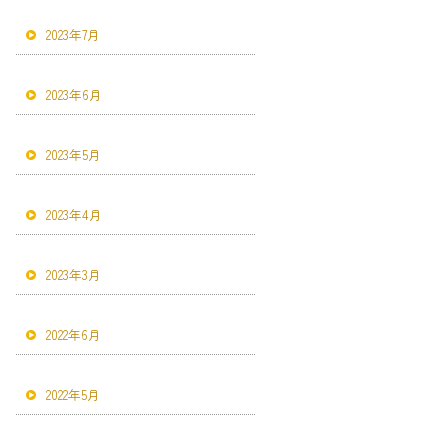
2023年7月
2023年6月
2023年5月
2023年4月
2023年3月
2022年6月
2022年5月