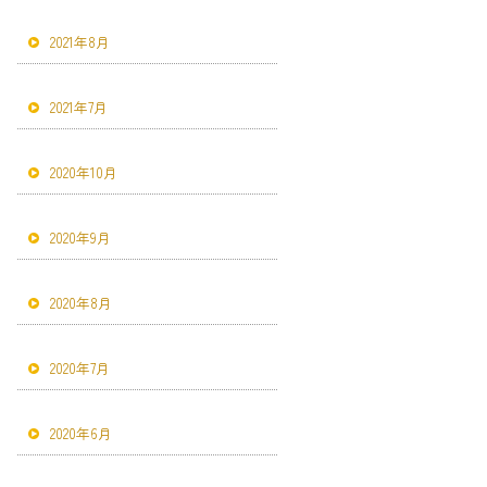
2021年8月
2021年7月
2020年10月
2020年9月
2020年8月
2020年7月
2020年6月