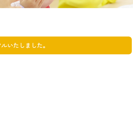
アルいたしました。