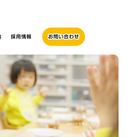
2025 5月|有限会社キッズ