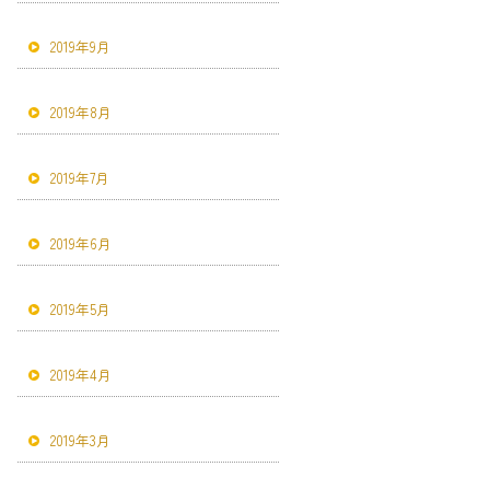
2019年9月
2019年8月
2019年7月
2019年6月
2019年5月
2019年4月
2019年3月