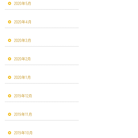
2020年5月
2020年4月
2020年3月
2020年2月
2020年1月
2019年12月
2019年11月
2019年10月