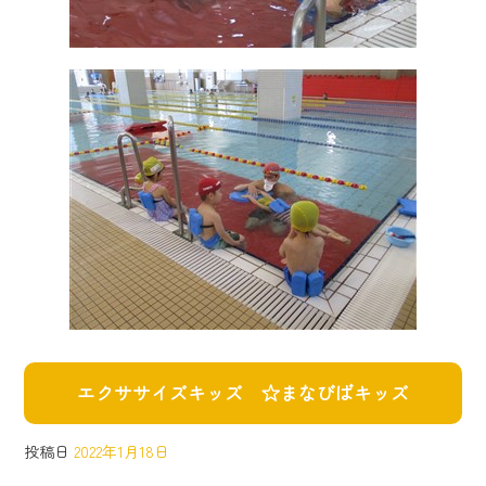
エクササイズキッズ ☆まなびばキッズ
投稿日
2022年1月18日