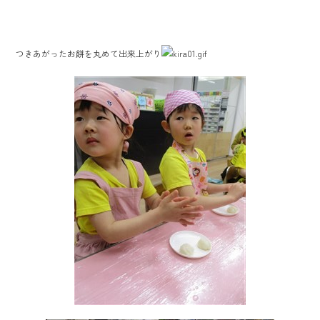
つきあがったお餅を丸めて出来上がり