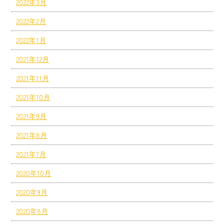
2022年3月
2022年2月
2022年1月
2021年12月
2021年11月
2021年10月
2021年9月
2021年8月
2021年7月
2020年10月
2020年9月
2020年8月