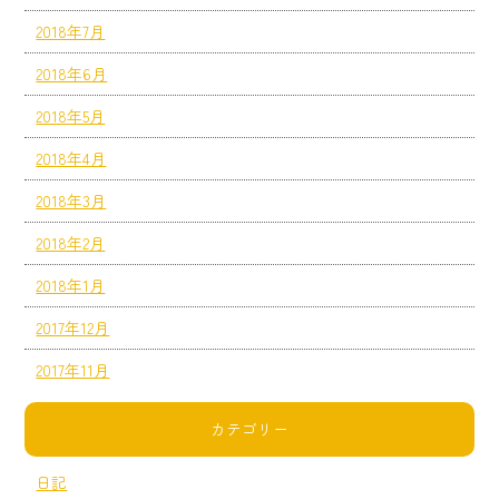
2018年7月
2018年6月
2018年5月
2018年4月
2018年3月
2018年2月
2018年1月
2017年12月
2017年11月
カテゴリー
日記