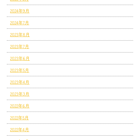
2024年9月
2024年7月
2023年8月
2023年7月
2023年6月
2023年5月
2023年4月
2023年3月
2022年6月
2022年5月
2022年4月