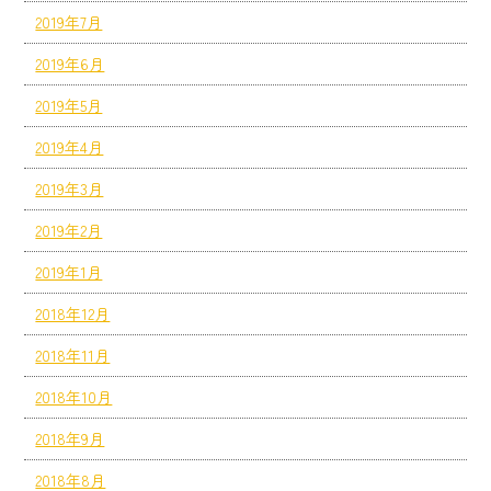
2019年7月
2019年6月
2019年5月
2019年4月
2019年3月
2019年2月
2019年1月
2018年12月
2018年11月
2018年10月
2018年9月
2018年8月