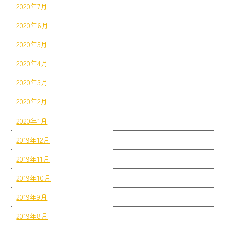
2020年7月
2020年6月
2020年5月
2020年4月
2020年3月
2020年2月
2020年1月
2019年12月
2019年11月
2019年10月
2019年9月
2019年8月