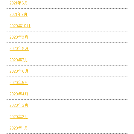
2021年8月
2021年7月
2020年10月
2020年9月
2020年8月
2020年7月
2020年6月
2020年5月
2020年4月
2020年3月
2020年2月
2020年1月