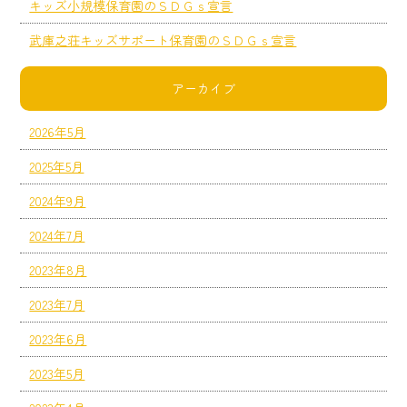
キッズ小規模保育園のＳＤＧｓ宣言
武庫之荘キッズサポート保育園のＳＤＧｓ宣言
アーカイブ
2026年5月
2025年5月
2024年9月
2024年7月
2023年8月
2023年7月
2023年6月
2023年5月