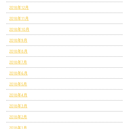
2018年12月
2018年11月
2018年10月
2018年9月
2018年8月
2018年7月
2018年6月
2018年5月
2018年4月
2018年3月
2018年2月
2018年1月