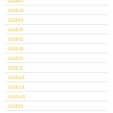
2023年4月
2023年3月
2022年6月
2022年5月
2022年4月
2022年3月
2022年2月
2022年1月
2021年12月
2021年11月
2021年10月
2021年9月