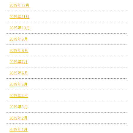
2019年12月
2019年11月
2019年10月
2019年9月
2019年8月
2019年7月
2019年6月
2019年5月
2019年4月
2019年3月
2019年2月
2019年1月