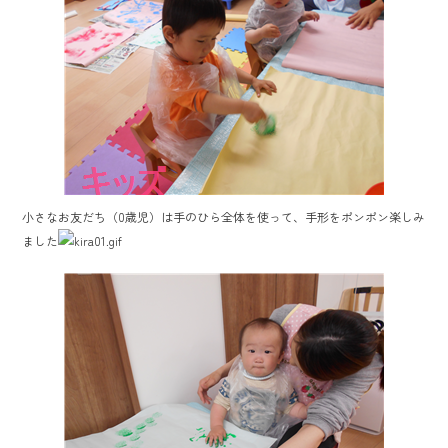
小さなお友だち（0歳児）は手のひら全体を使って、手形をポンポン楽しみ
ました