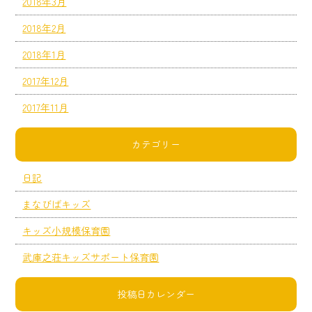
2018年3月
2018年2月
2018年1月
2017年12月
2017年11月
カテゴリー
日記
まなびばキッズ
キッズ小規模保育園
武庫之荘キッズサポート保育園
投稿日カレンダー