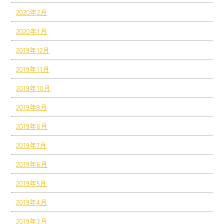
2020年2月
2020年1月
2019年12月
2019年11月
2019年10月
2019年9月
2019年8月
2019年7月
2019年6月
2019年5月
2019年4月
2019年3月