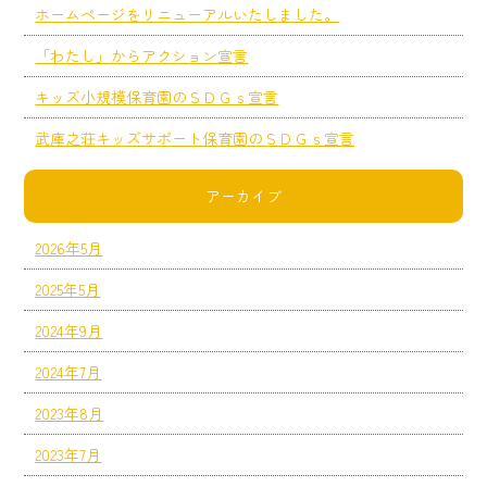
ホームページをリニューアルいたしました。
「わたし」からアクション宣言
キッズ小規模保育園のＳＤＧｓ宣言
武庫之荘キッズサポート保育園のＳＤＧｓ宣言
アーカイブ
2026年5月
2025年5月
2024年9月
2024年7月
2023年8月
2023年7月