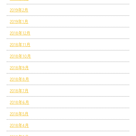
2019年2月
2019年1月
2018年12月
2018年11月
2018年10月
2018年9月
2018年8月
2018年7月
2018年6月
2018年5月
2018年4月