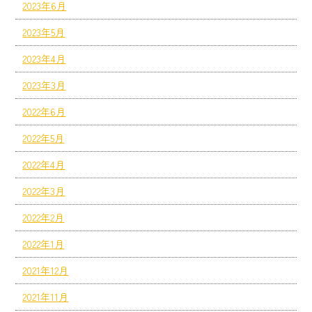
2023年6月
2023年5月
2023年4月
2023年3月
2022年6月
2022年5月
2022年4月
2022年3月
2022年2月
2022年1月
2021年12月
2021年11月