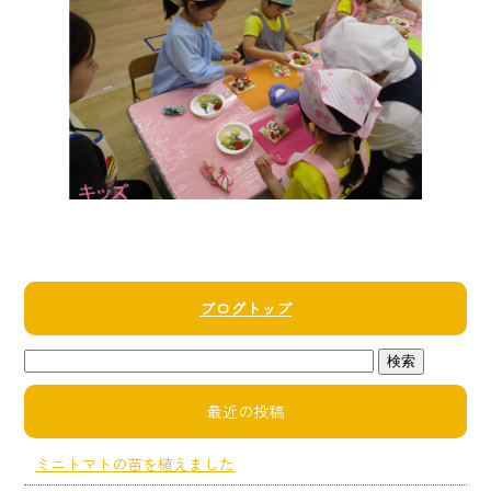
ブログトップ
最近の投稿
ミニトマトの苗を植えました