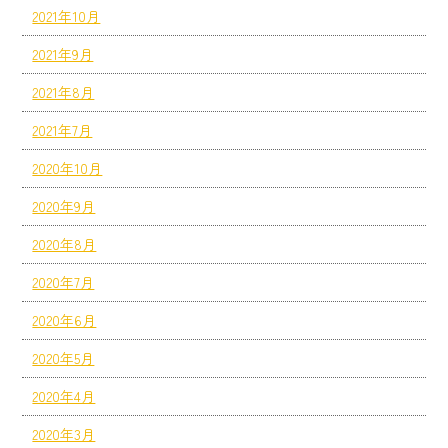
2021年10月
2021年9月
2021年8月
2021年7月
2020年10月
2020年9月
2020年8月
2020年7月
2020年6月
2020年5月
2020年4月
2020年3月