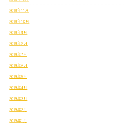
2019年11月
2019年10月
2019年9月
2019年8月
2019年7月
2019年6月
2019年5月
2019年4月
2019年3月
2019年2月
2019年1月