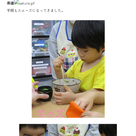
茶道
手順もスムーズになってきました。