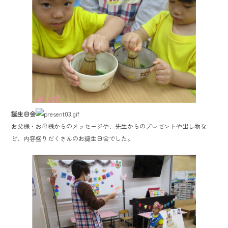
誕生日会
お父様・お母様からのメッセージや、先生からのプレゼントや出し物な
ど、内容盛りだくさんのお誕生日会でした。