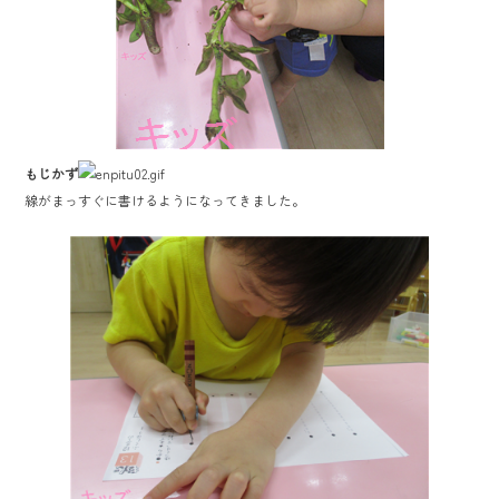
もじかず
線がまっすぐに書けるようになってきました。