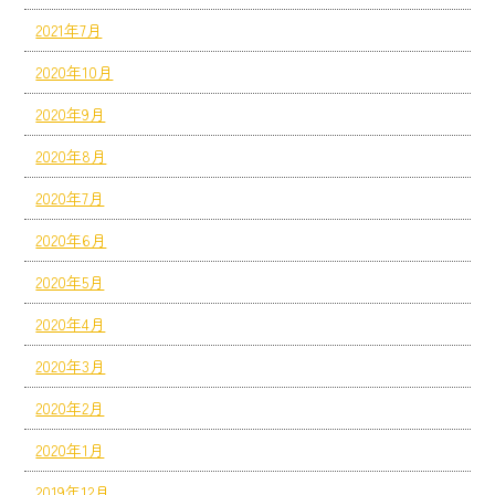
2021年7月
2020年10月
2020年9月
2020年8月
2020年7月
2020年6月
2020年5月
2020年4月
2020年3月
2020年2月
2020年1月
2019年12月