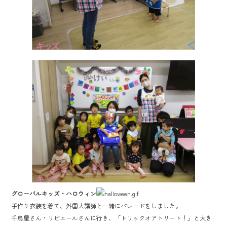
グローバルキッズ・ハロウィン
手作り衣装を着て、外国人講師と一緒にパレードをしました。
千鳥屋さん・リビエールさんに行き、「トリックオアトリート！」と大き