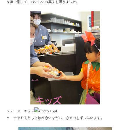
な声で言って、おいしいお菓子を頂きました。
ウォーターキッズ
コーチやお友だちと触れ合いながら、泳ぐのを楽しんいます。