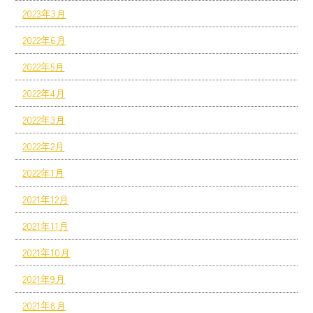
2023年3月
2022年6月
2022年5月
2022年4月
2022年3月
2022年2月
2022年1月
2021年12月
2021年11月
2021年10月
2021年9月
2021年8月