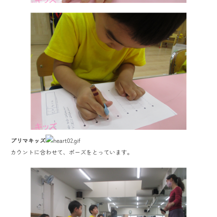
プリマキッズ
カウントに合わせて、ポーズをとっています。