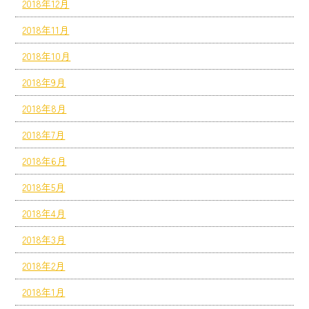
2018年12月
2018年11月
2018年10月
2018年9月
2018年8月
2018年7月
2018年6月
2018年5月
2018年4月
2018年3月
2018年2月
2018年1月