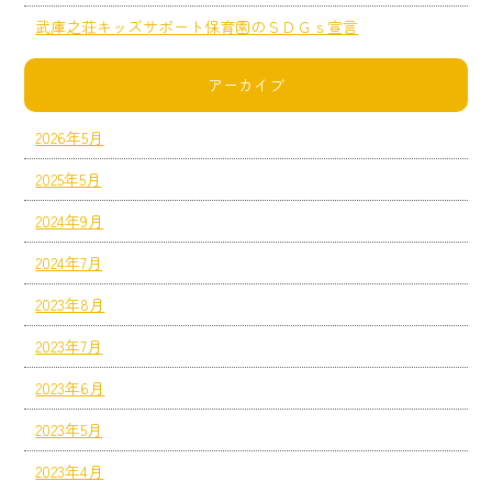
武庫之荘キッズサポート保育園のＳＤＧｓ宣言
アーカイブ
2026年5月
2025年5月
2024年9月
2024年7月
2023年8月
2023年7月
2023年6月
2023年5月
2023年4月