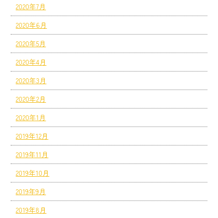
2020年7月
2020年6月
2020年5月
2020年4月
2020年3月
2020年2月
2020年1月
2019年12月
2019年11月
2019年10月
2019年9月
2019年8月