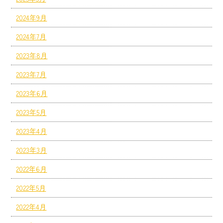
2024年9月
2024年7月
2023年8月
2023年7月
2023年6月
2023年5月
2023年4月
2023年3月
2022年6月
2022年5月
2022年4月