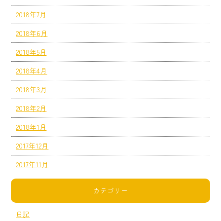
2018年7月
2018年6月
2018年5月
2018年4月
2018年3月
2018年2月
2018年1月
2017年12月
2017年11月
カテゴリー
日記