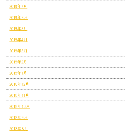
2019年7月
2019年6月
2019年5月
2019年4月
2019年3月
2019年2月
2019年1月
2018年12月
2018年11月
2018年10月
2018年9月
2018年8月