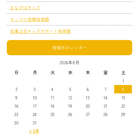
まなびばキッズ
キッズ小規模保育園
武庫之荘キッズサポート保育園
投稿日カレンダー
2026年8月
日
月
火
水
木
金
土
1
2
3
4
5
6
7
8
9
10
11
12
13
14
15
16
17
18
19
20
21
22
23
24
25
26
27
28
29
30
31
« 5月