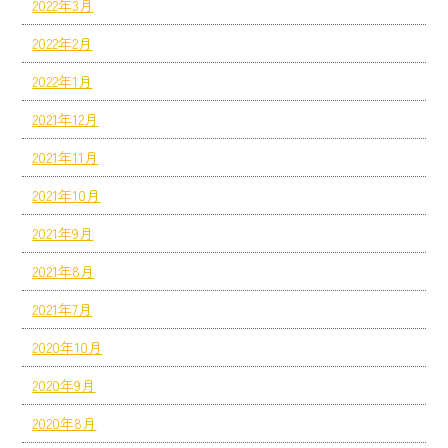
2022年3月
2022年2月
2022年1月
2021年12月
2021年11月
2021年10月
2021年9月
2021年8月
2021年7月
2020年10月
2020年9月
2020年8月