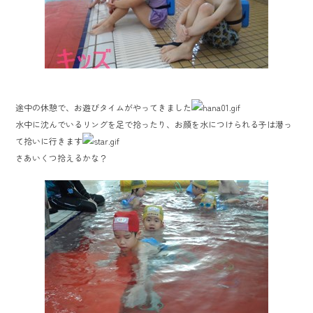
途中の休憩で、お遊びタイムがやってきました
水中に沈んでいるリングを足で拾ったり、お顔を水につけられる子は潜っ
て拾いに行きます
さあいくつ拾えるかな？