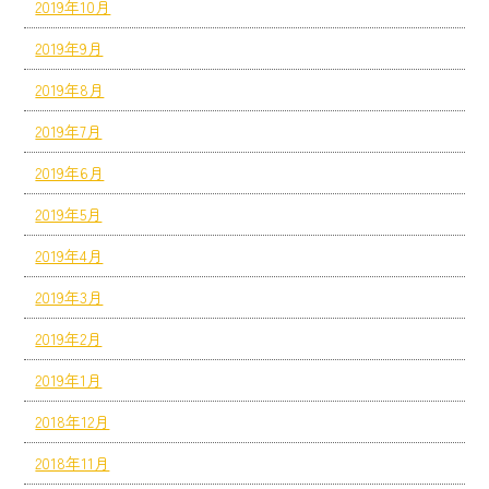
2019年10月
2019年9月
2019年8月
2019年7月
2019年6月
2019年5月
2019年4月
2019年3月
2019年2月
2019年1月
2018年12月
2018年11月