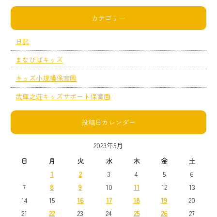
カテゴリー
日記
まなびばキッズ
キッズ小規模保育園
武庫之荘キッズサポート保育園
投稿日カレンダー
2023年5月
日
月
火
水
木
金
土
1
2
3
4
5
6
7
8
9
10
11
12
13
14
15
16
17
18
19
20
21
22
23
24
25
26
27