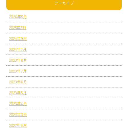
アーカイブ
2026年5月
2025年5月
2024年9月
2024年7月
2023年8月
2023年7月
2023年6月
2023年5月
2023年4月
2023年3月
2022年6月