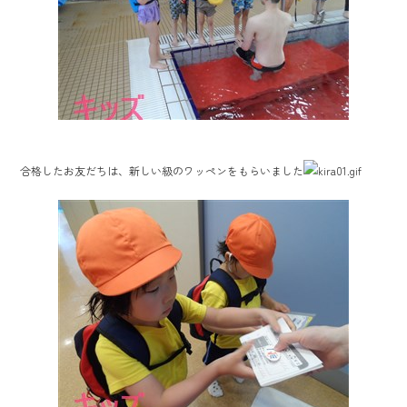
合格したお友だちは、新しい級のワッペンをもらいました