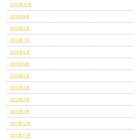
2018年10月
2018年9月
2018年8月
2018年7月
2018年6月
2018年5月
2018年4月
2018年3月
2018年2月
2018年1月
2017年12月
2017年11月