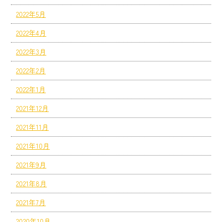
2022年5月
2022年4月
2022年3月
2022年2月
2022年1月
2021年12月
2021年11月
2021年10月
2021年9月
2021年8月
2021年7月
2020年10月