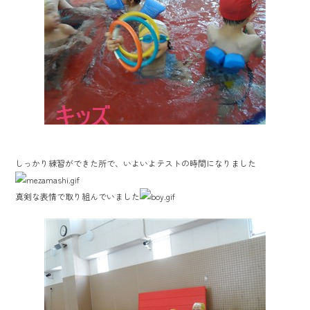
しっかり練習ができた所で、いよいよテストの時間になりました
真剣な表情で取り組んでいました