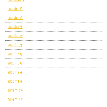
2020年9月
2020年8月
2020年7月
2020年6月
2020年5月
2020年4月
2020年3月
2020年2月
2020年1月
2019年12月
2019年11月