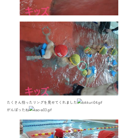
たくさん拾ったリングを見せてくれました
がんばったね