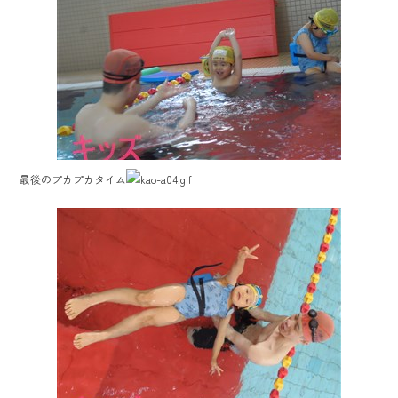
最後のプカプカタイム