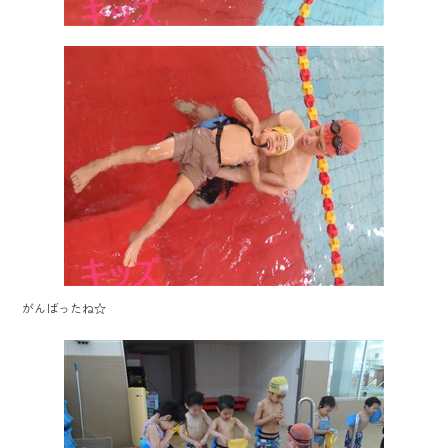
がんばったね☆