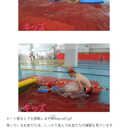
ビート板なしでも挑戦します
待っているお友だちは、しっかり並んでお友だちの練習を見ています