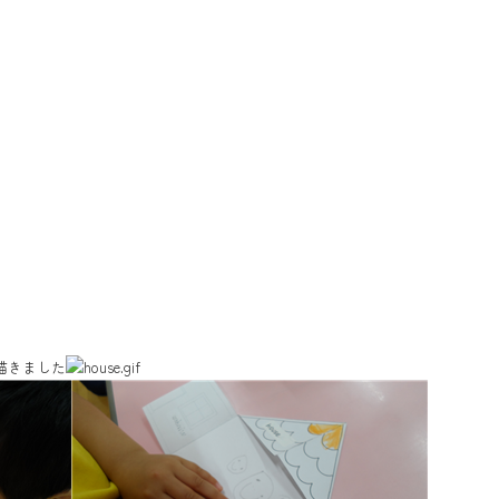
を描きました