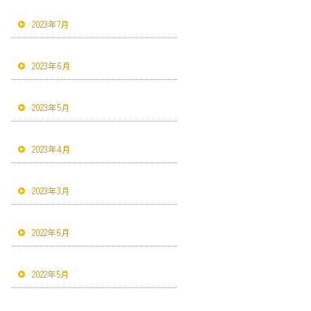
2023年7月
2023年6月
2023年5月
2023年4月
2023年3月
2022年6月
2022年5月