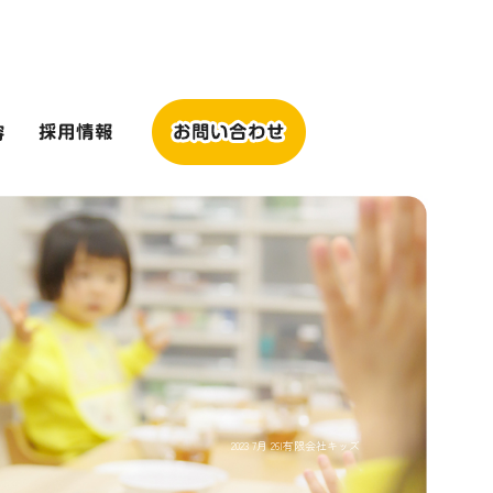
2023 7月 26|有限会社キッズ