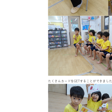
たくさんカードをGETすることができまし