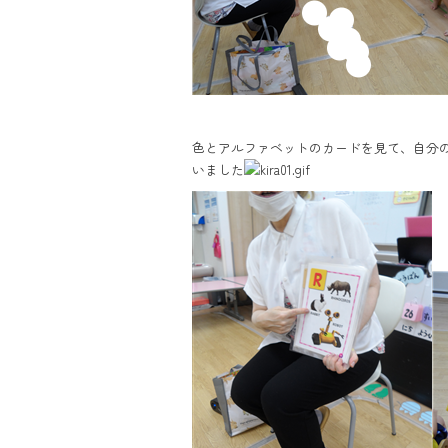
色とアルファベットのカードを見て、自分の知っ
いました