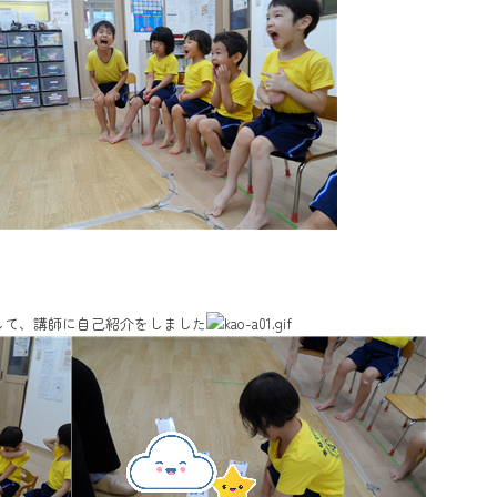
して、講師に自己紹介をしました