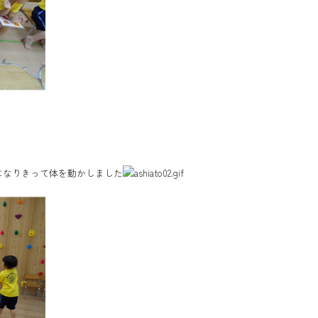
になりきって体を動かしました