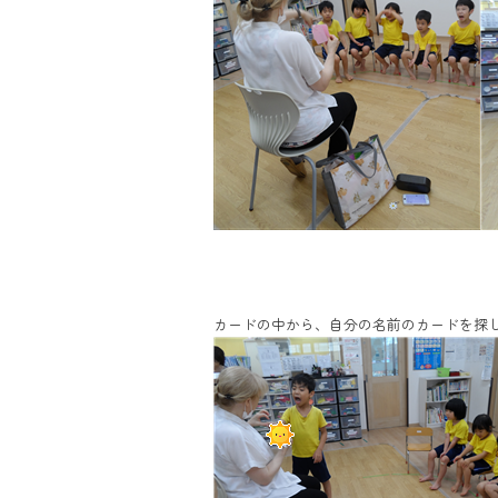
カードの中から、自分の名前のカードを探