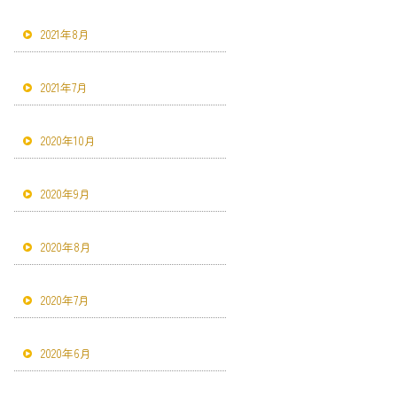
2021年8月
2021年7月
2020年10月
2020年9月
2020年8月
2020年7月
2020年6月