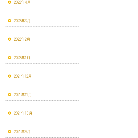
2022年4月
2022年3月
2022年2月
2022年1月
2021年12月
2021年11月
2021年10月
2021年9月