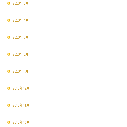
2020年5月
2020年4月
2020年3月
2020年2月
2020年1月
2019年12月
2019年11月
2019年10月