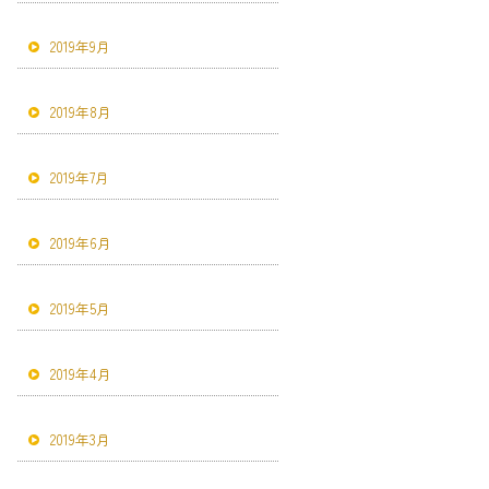
2019年9月
2019年8月
2019年7月
2019年6月
2019年5月
2019年4月
2019年3月