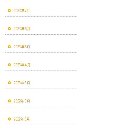
2023年7月
2023年6月
2023年5月
2023年4月
2023年3月
2022年6月
2022年5月