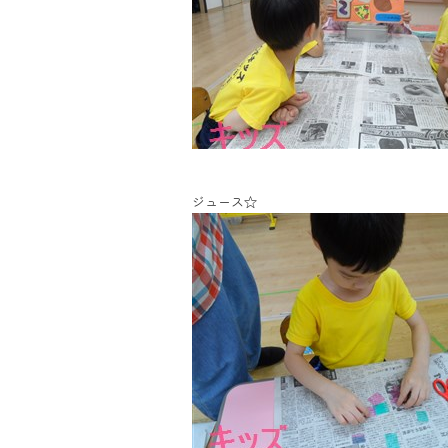
ジュース☆