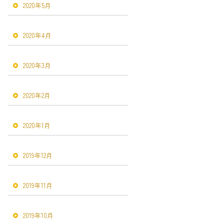
2020年5月
2020年4月
2020年3月
2020年2月
2020年1月
2019年12月
2019年11月
2019年10月