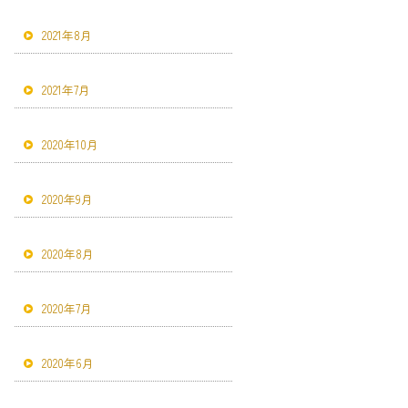
2021年8月
2021年7月
2020年10月
2020年9月
2020年8月
2020年7月
2020年6月