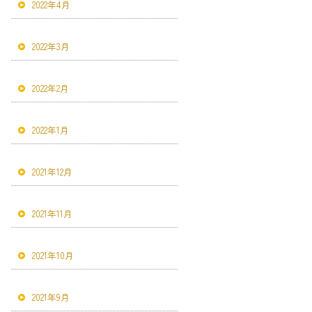
2022年4月
2022年3月
2022年2月
2022年1月
2021年12月
2021年11月
2021年10月
2021年9月