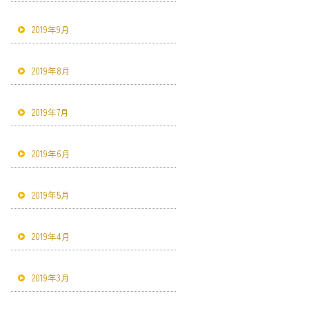
2019年9月
2019年8月
2019年7月
2019年6月
2019年5月
2019年4月
2019年3月