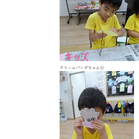
クリームパンダちゃん☆