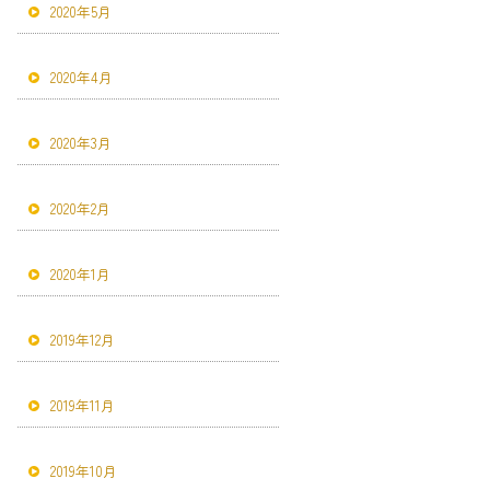
2020年5月
2020年4月
2020年3月
2020年2月
2020年1月
2019年12月
2019年11月
2019年10月