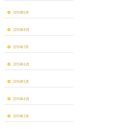
2019年9月
2019年8月
2019年7月
2019年6月
2019年5月
2019年4月
2019年3月