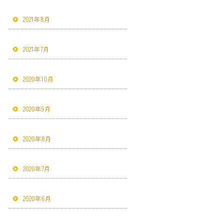
2021年8月
2021年7月
2020年10月
2020年9月
2020年8月
2020年7月
2020年6月