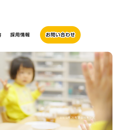
2018 12月 20|有限会社キッズ