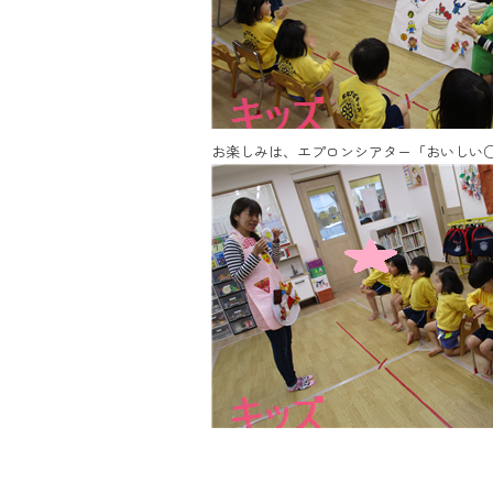
お楽しみは、エプロンシアター「おいしい○