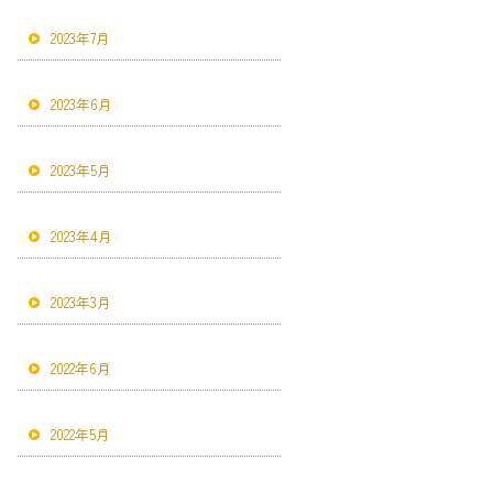
2023年7月
2023年6月
2023年5月
2023年4月
2023年3月
2022年6月
2022年5月