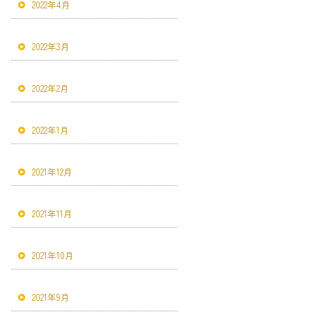
2022年4月
2022年3月
2022年2月
2022年1月
2021年12月
2021年11月
2021年10月
2021年9月