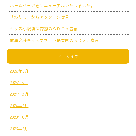
ホームページをリニューアルいたしました。
「わたし」からアクション宣言
キッズ小規模保育園のＳＤＧｓ宣言
武庫之荘キッズサポート保育園のＳＤＧｓ宣言
アーカイブ
2026年5月
2025年5月
2024年9月
2024年7月
2023年8月
2023年7月