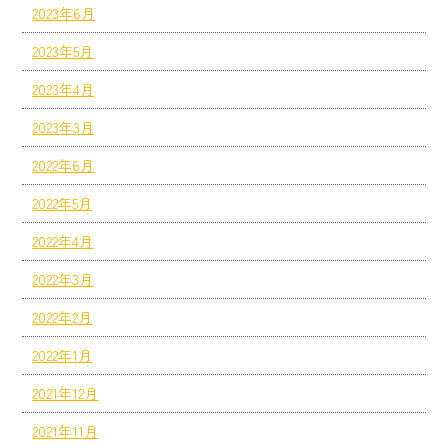
2023年6月
2023年5月
2023年4月
2023年3月
2022年6月
2022年5月
2022年4月
2022年3月
2022年2月
2022年1月
2021年12月
2021年11月