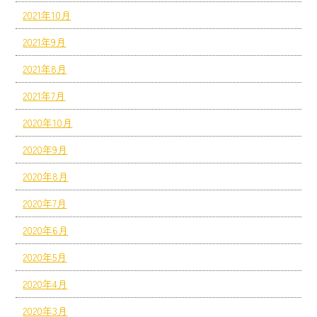
2021年10月
2021年9月
2021年8月
2021年7月
2020年10月
2020年9月
2020年8月
2020年7月
2020年6月
2020年5月
2020年4月
2020年3月