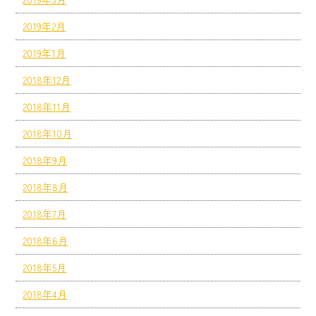
2019年2月
2019年1月
2018年12月
2018年11月
2018年10月
2018年9月
2018年8月
2018年7月
2018年6月
2018年5月
2018年4月