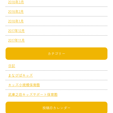
2018年3月
2018年2月
2018年1月
2017年12月
2017年11月
カテゴリー
日記
まなびばキッズ
キッズ小規模保育園
武庫之荘キッズサポート保育園
投稿日カレンダー