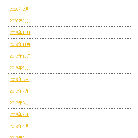
2020年2月
2020年1月
2019年12月
2019年11月
2019年10月
2019年9月
2019年8月
2019年7月
2019年6月
2019年5月
2019年4月
2019年3月