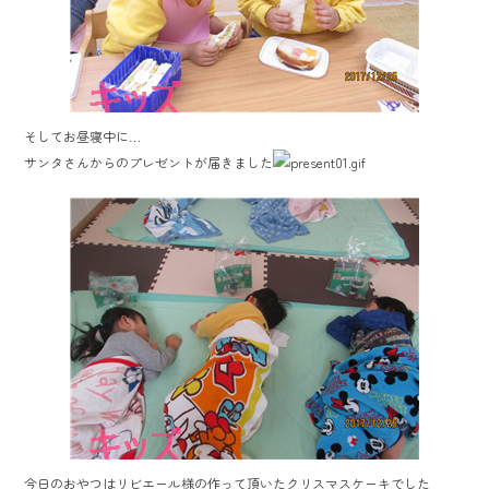
そしてお昼寝中に…
サンタさんからのプレゼントが届きました
今日のおやつはリビエール様の作って頂いたクリスマスケーキでした