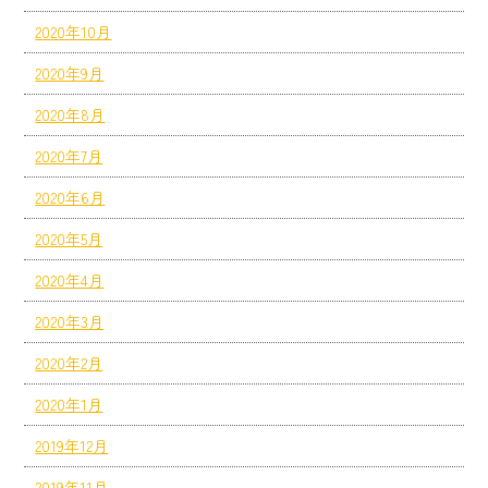
2020年10月
2020年9月
2020年8月
2020年7月
2020年6月
2020年5月
2020年4月
2020年3月
2020年2月
2020年1月
2019年12月
2019年11月