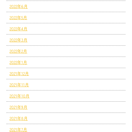
2022年6月
2022年5月
2022年4月
2022年3月
2022年2月
2022年1月
2021年12月
2021年11月
2021年10月
2021年9月
2021年8月
2021年7月