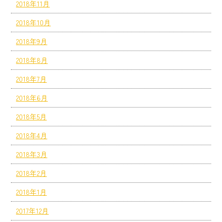
2018年11月
2018年10月
2018年9月
2018年8月
2018年7月
2018年6月
2018年5月
2018年4月
2018年3月
2018年2月
2018年1月
2017年12月