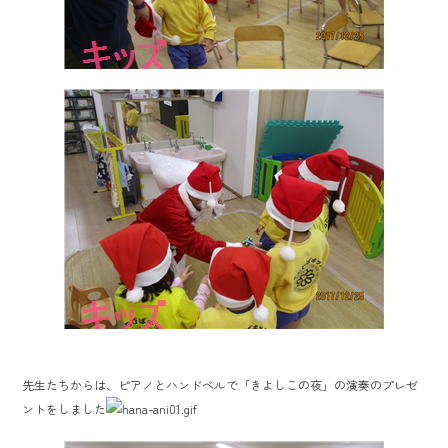
先生たちからは、ピアノとハンドベルで「きよしこの夜」の演奏のプレゼ
ントをしました