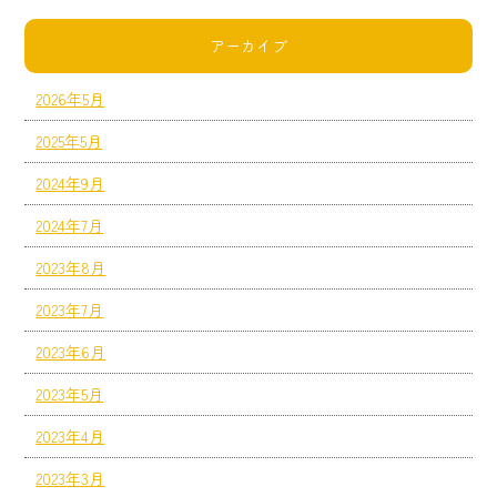
アーカイブ
2026年5月
2025年5月
2024年9月
2024年7月
2023年8月
2023年7月
2023年6月
2023年5月
2023年4月
2023年3月