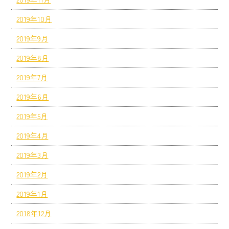
2019年10月
2019年9月
2019年8月
2019年7月
2019年6月
2019年5月
2019年4月
2019年3月
2019年2月
2019年1月
2018年12月