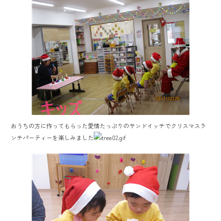
おうちの方に作ってもらった愛情たっぷりのサンドイッチでクリスマスラ
ンチパーティーを楽しみました