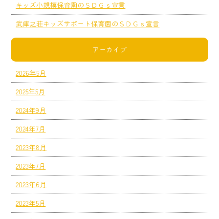
キッズ小規模保育園のＳＤＧｓ宣言
武庫之荘キッズサポート保育園のＳＤＧｓ宣言
アーカイブ
2026年5月
2025年5月
2024年9月
2024年7月
2023年8月
2023年7月
2023年6月
2023年5月