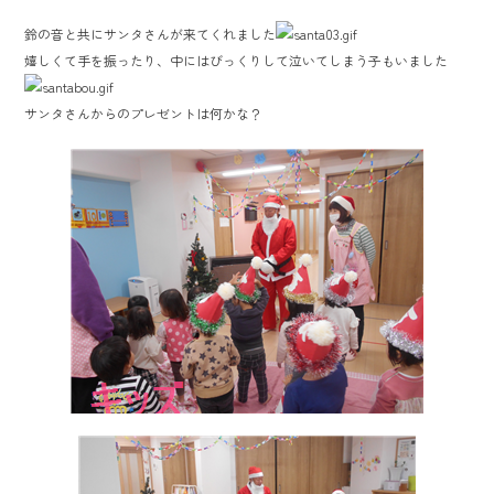
鈴の音と共にサンタさんが来てくれました
嬉しくて手を振ったり、中にはびっくりして泣いてしまう子もいました
サンタさんからのプレゼントは何かな？