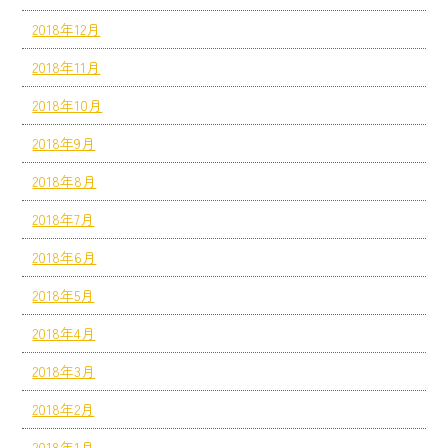
2018年12月
2018年11月
2018年10月
2018年9月
2018年8月
2018年7月
2018年6月
2018年5月
2018年4月
2018年3月
2018年2月
2018年1月