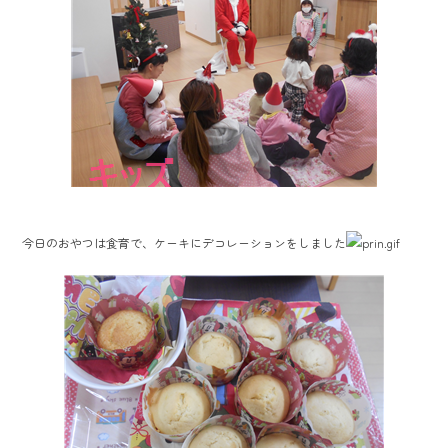
今日のおやつは食育で、ケーキにデコレーションをしました