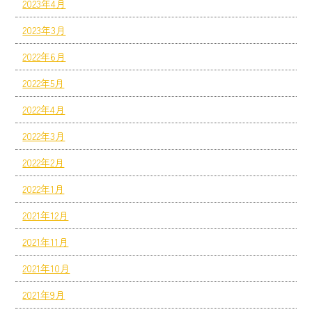
2023年4月
2023年3月
2022年6月
2022年5月
2022年4月
2022年3月
2022年2月
2022年1月
2021年12月
2021年11月
2021年10月
2021年9月