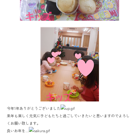
今年1年ありがとうございました
来年も楽しく元気に子どもたちと過ごしていきたいと思いますのでよろし
くお願い致します。
良いお年を…