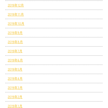
2019年12月
2019年11月
2019年10月
2019年9月
2019年8月
2019年7月
2019年6月
2019年5月
2019年4月
2019年3月
2019年2月
2019年1月