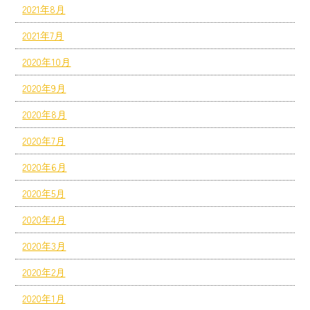
2021年8月
2021年7月
2020年10月
2020年9月
2020年8月
2020年7月
2020年6月
2020年5月
2020年4月
2020年3月
2020年2月
2020年1月