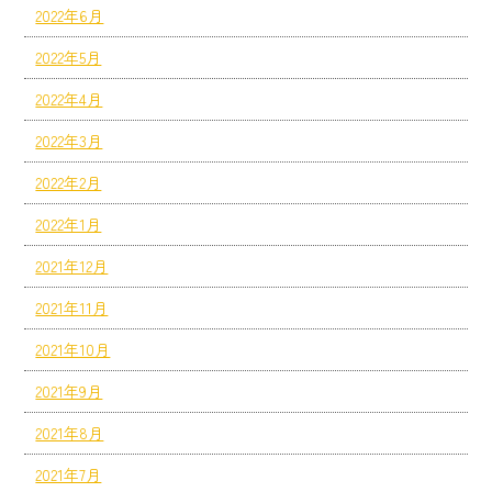
2022年6月
2022年5月
2022年4月
2022年3月
2022年2月
2022年1月
2021年12月
2021年11月
2021年10月
2021年9月
2021年8月
2021年7月