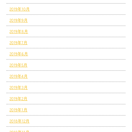
2019年10月
2019年9月
2019年8月
2019年7月
2019年6月
2019年5月
2019年4月
2019年3月
2019年2月
2019年1月
2018年12月