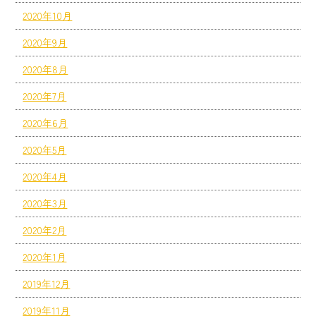
2020年10月
2020年9月
2020年8月
2020年7月
2020年6月
2020年5月
2020年4月
2020年3月
2020年2月
2020年1月
2019年12月
2019年11月