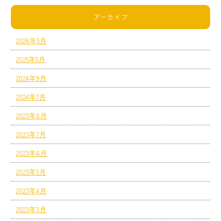
アーカイブ
2026年5月
2025年5月
2024年9月
2024年7月
2023年8月
2023年7月
2023年6月
2023年5月
2023年4月
2023年3月