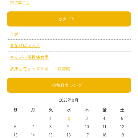
2017年11月
カテゴリー
日記
まなびばキッズ
キッズ小規模保育園
武庫之荘キッズサポート保育園
投稿日カレンダー
2023年8月
日
月
火
水
木
金
土
1
2
3
4
5
6
7
8
9
10
11
12
13
14
15
16
17
18
19