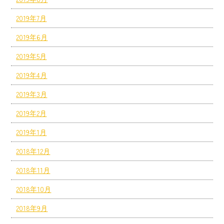
2019年7月
2019年6月
2019年5月
2019年4月
2019年3月
2019年2月
2019年1月
2018年12月
2018年11月
2018年10月
2018年9月