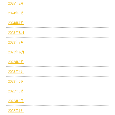
2025年5月
2024年9月
2024年7月
2023年8月
2023年7月
2023年6月
2023年5月
2023年4月
2023年3月
2022年6月
2022年5月
2022年4月