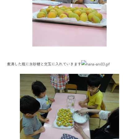
煮沸した瓶に氷砂糖と交互に入れていきます