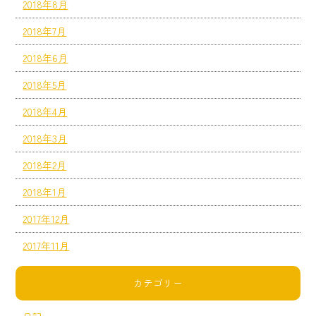
2018年8月
2018年7月
2018年6月
2018年5月
2018年4月
2018年3月
2018年2月
2018年1月
2017年12月
2017年11月
カテゴリー