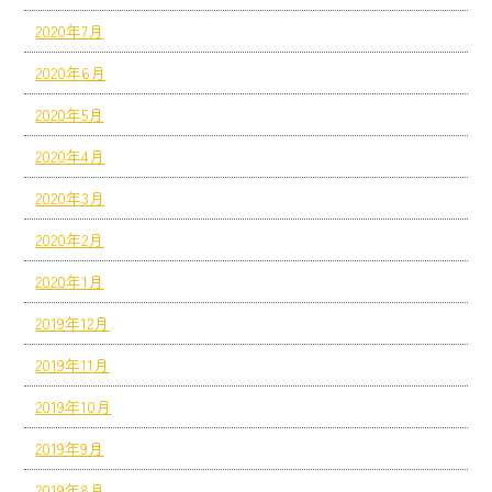
2020年7月
2020年6月
2020年5月
2020年4月
2020年3月
2020年2月
2020年1月
2019年12月
2019年11月
2019年10月
2019年9月
2019年8月