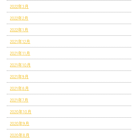
2022年3月
2022年2月
2022年1月
2021年12月
2021年11月
2021年10月
2021年9月
2021年8月
2021年7月
2020年10月
2020年9月
2020年8月