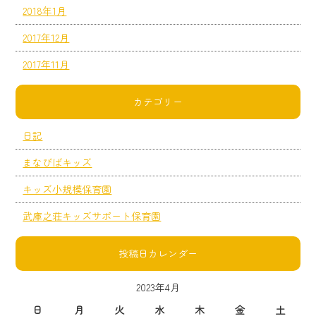
2018年1月
2017年12月
2017年11月
カテゴリー
日記
まなびばキッズ
キッズ小規模保育園
武庫之荘キッズサポート保育園
投稿日カレンダー
2023年4月
日
月
火
水
木
金
土