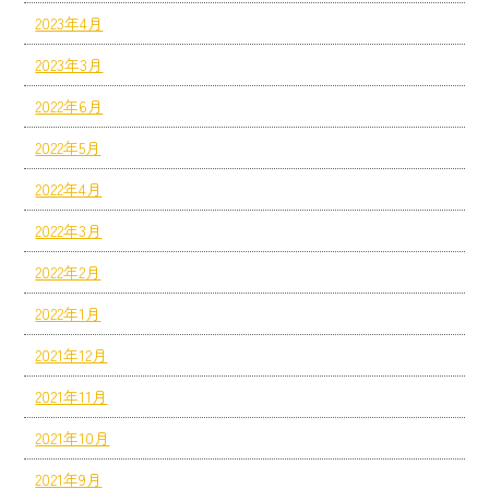
2023年4月
2023年3月
2022年6月
2022年5月
2022年4月
2022年3月
2022年2月
2022年1月
2021年12月
2021年11月
2021年10月
2021年9月