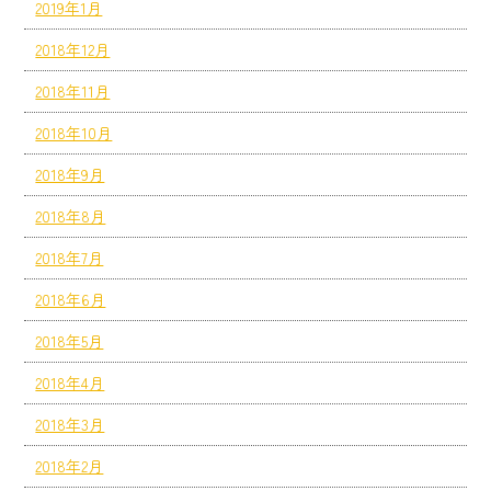
2019年1月
2018年12月
2018年11月
2018年10月
2018年9月
2018年8月
2018年7月
2018年6月
2018年5月
2018年4月
2018年3月
2018年2月