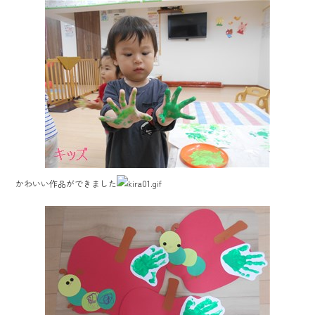
かわいい作品ができました