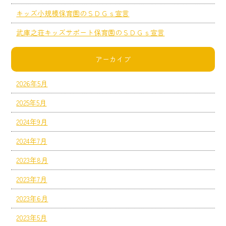
キッズ小規模保育園のＳＤＧｓ宣言
武庫之荘キッズサポート保育園のＳＤＧｓ宣言
アーカイブ
2026年5月
2025年5月
2024年9月
2024年7月
2023年8月
2023年7月
2023年6月
2023年5月