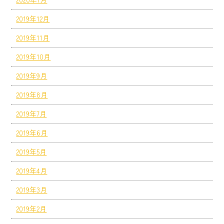
2019年12月
2019年11月
2019年10月
2019年9月
2019年8月
2019年7月
2019年6月
2019年5月
2019年4月
2019年3月
2019年2月