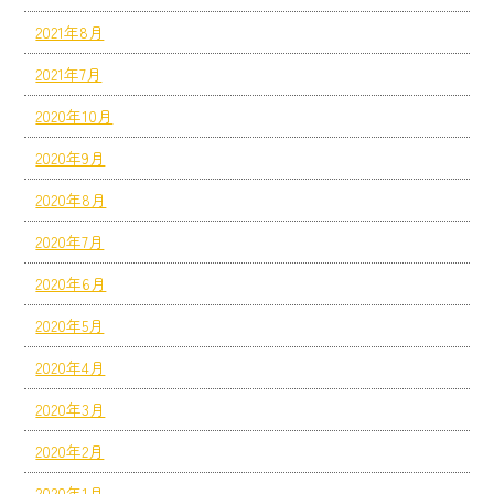
2021年8月
2021年7月
2020年10月
2020年9月
2020年8月
2020年7月
2020年6月
2020年5月
2020年4月
2020年3月
2020年2月
2020年1月