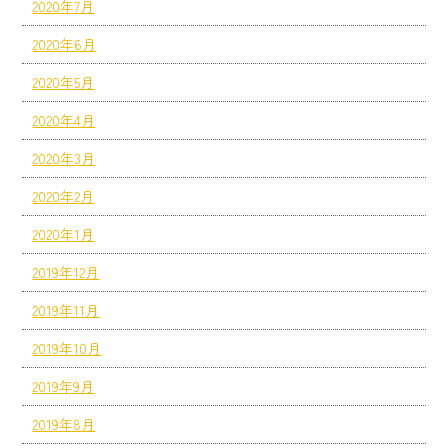
2020年7月
2020年6月
2020年5月
2020年4月
2020年3月
2020年2月
2020年1月
2019年12月
2019年11月
2019年10月
2019年9月
2019年8月