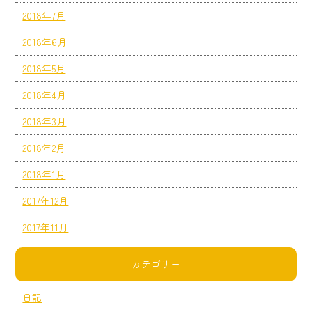
2018年7月
2018年6月
2018年5月
2018年4月
2018年3月
2018年2月
2018年1月
2017年12月
2017年11月
カテゴリー
日記