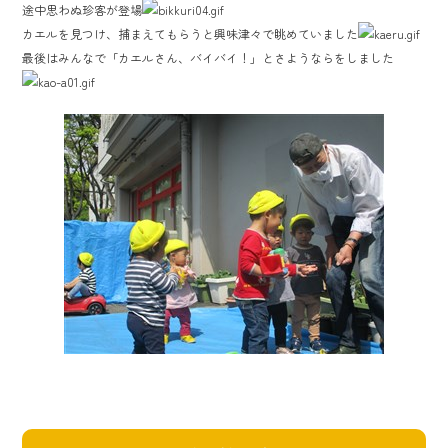
途中思わぬ珍客が登場
カエルを見つけ、捕まえてもらうと興味津々で眺めていました
最後はみんなで「カエルさん、バイバイ！」とさようならをしました