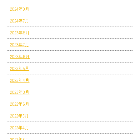
2024年9月
2024年7月
2023年8月
2023年7月
2023年6月
2023年5月
2023年4月
2023年3月
2022年6月
2022年5月
2022年4月
2022年3月