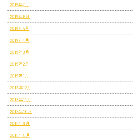
2019年7月
2019年6月
2019年5月
2019年4月
2019年3月
2019年2月
2019年1月
2018年12月
2018年11月
2018年10月
2018年9月
2018年8月