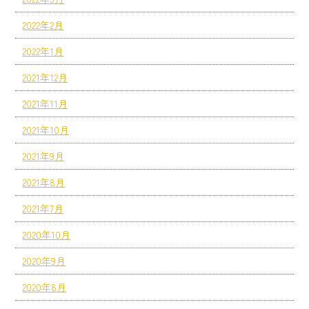
2022年2月
2022年1月
2021年12月
2021年11月
2021年10月
2021年9月
2021年8月
2021年7月
2020年10月
2020年9月
2020年8月