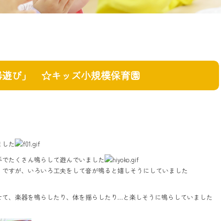
器遊び」 ☆キッズ小規模保育園
ました
手でたくさん鳴らして遊んでいました
うですが、いろいろ工夫をして音が鳴ると嬉しそうにしていました
せて、楽器を鳴らしたり、体を揺らしたり…と楽しそうに鳴らしていました