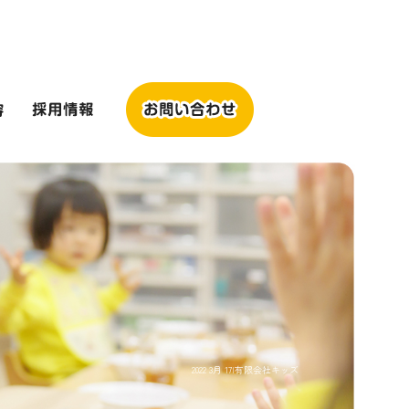
2022 3月 17|有限会社キッズ