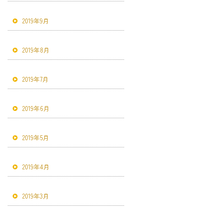
2019年9月
2019年8月
2019年7月
2019年6月
2019年5月
2019年4月
2019年3月