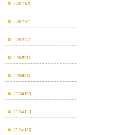
2020年5月
2020年4月
2020年3月
2020年2月
2020年1月
2019年12月
2019年11月
2019年10月