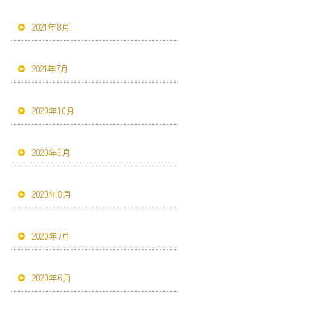
2021年8月
2021年7月
2020年10月
2020年9月
2020年8月
2020年7月
2020年6月