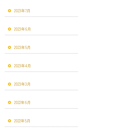
2023年7月
2023年6月
2023年5月
2023年4月
2023年3月
2022年6月
2022年5月