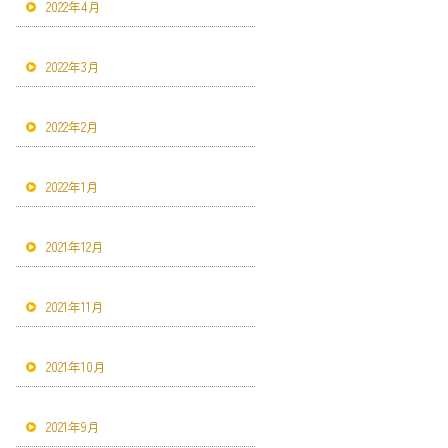
2022年4月
2022年3月
2022年2月
2022年1月
2021年12月
2021年11月
2021年10月
2021年9月