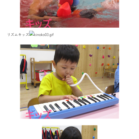
リズムキッズ