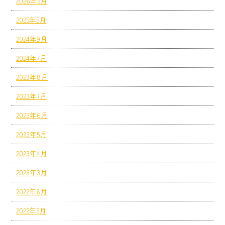
2026年5月
2025年5月
2024年9月
2024年7月
2023年8月
2023年7月
2023年6月
2023年5月
2023年4月
2023年3月
2022年6月
2022年5月