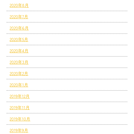
2020年8月
2020年7月
2020年6月
2020年5月
2020年4月
2020年3月
2020年2月
2020年1月
2019年12月
2019年11月
2019年10月
2019年9月