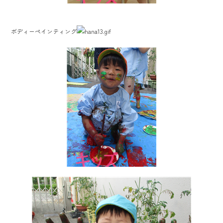
ボディーペインティング