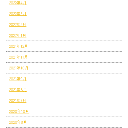
2022年4月
2022年3月
2022年2月
2022年1月
2021年12月
2021年11月
2021年10月
2021年9月
2021年8月
2021年7月
2020年10月
2020年9月