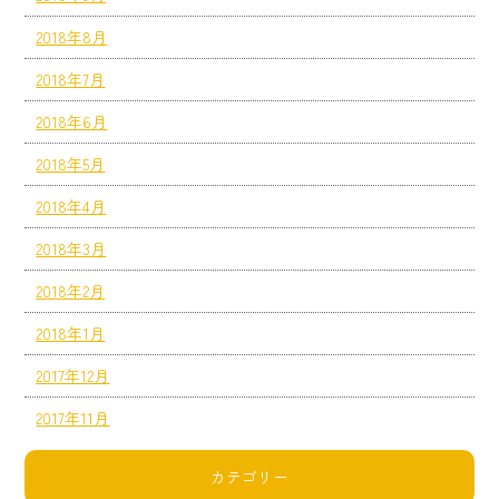
2018年8月
2018年7月
2018年6月
2018年5月
2018年4月
2018年3月
2018年2月
2018年1月
2017年12月
2017年11月
カテゴリー