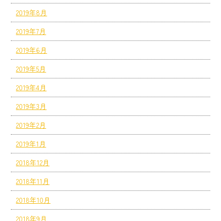
2019年8月
2019年7月
2019年6月
2019年5月
2019年4月
2019年3月
2019年2月
2019年1月
2018年12月
2018年11月
2018年10月
2018年9月