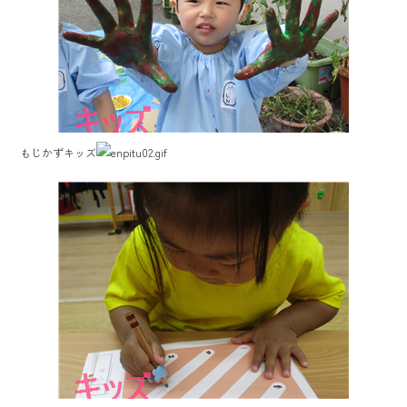
もじかずキッズ