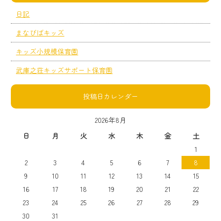
日記
まなびばキッズ
キッズ小規模保育園
武庫之荘キッズサポート保育園
投稿日カレンダー
2026年8月
日
月
火
水
木
金
土
1
2
3
4
5
6
7
8
9
10
11
12
13
14
15
16
17
18
19
20
21
22
23
24
25
26
27
28
29
30
31