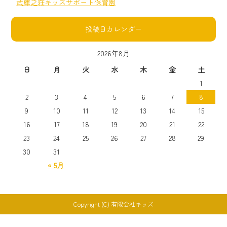
武庫之荘キッズサポート保育園
投稿日カレンダー
2026年8月
日
月
火
水
木
金
土
1
2
3
4
5
6
7
8
9
10
11
12
13
14
15
16
17
18
19
20
21
22
23
24
25
26
27
28
29
30
31
« 5月
Copyright (C) 有限会社キッズ