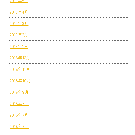
2019年5月
2019年4月
2019年3月
2019年2月
2019年1月
2018年12月
2018年11月
2018年10月
2018年9月
2018年8月
2018年7月
2018年6月