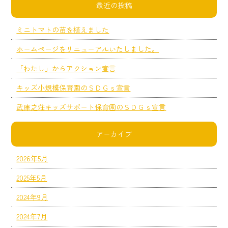
最近の投稿
ミニトマトの苗を植えました
ホームページをリニューアルいたしました。
「わたし」からアクション宣言
キッズ小規模保育園のＳＤＧｓ宣言
武庫之荘キッズサポート保育園のＳＤＧｓ宣言
アーカイブ
2026年5月
2025年5月
2024年9月
2024年7月