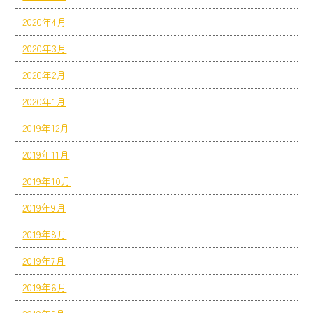
2020年4月
2020年3月
2020年2月
2020年1月
2019年12月
2019年11月
2019年10月
2019年9月
2019年8月
2019年7月
2019年6月