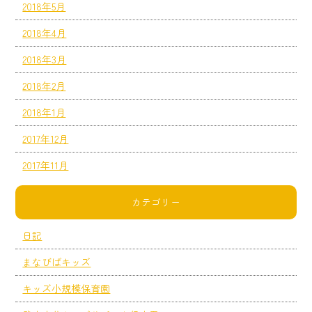
2018年5月
2018年4月
2018年3月
2018年2月
2018年1月
2017年12月
2017年11月
カテゴリー
日記
まなびばキッズ
キッズ小規模保育園