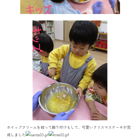
ホイップクリームを絞って飾り付けもして、可愛いクリスマスケーキが完
成しました