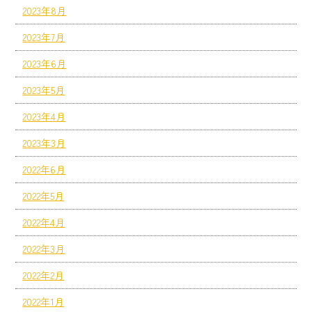
2023年8月
2023年7月
2023年6月
2023年5月
2023年4月
2023年3月
2022年6月
2022年5月
2022年4月
2022年3月
2022年2月
2022年1月