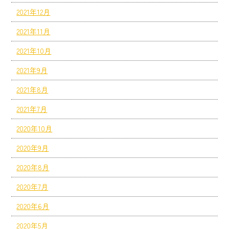
2021年12月
2021年11月
2021年10月
2021年9月
2021年8月
2021年7月
2020年10月
2020年9月
2020年8月
2020年7月
2020年6月
2020年5月