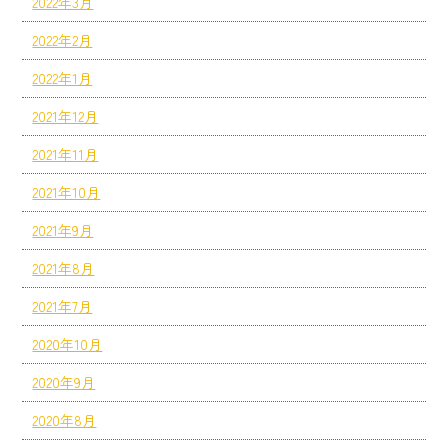
2022年3月
2022年2月
2022年1月
2021年12月
2021年11月
2021年10月
2021年9月
2021年8月
2021年7月
2020年10月
2020年9月
2020年8月