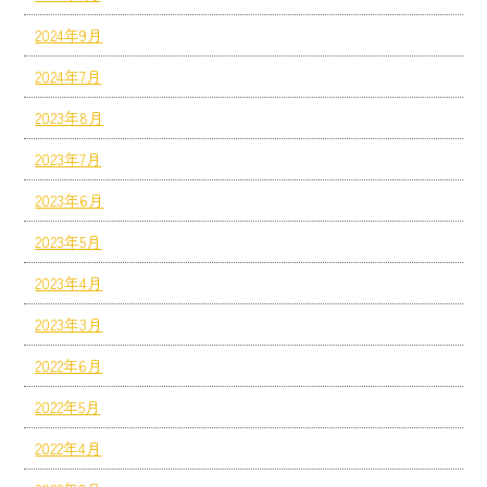
2024年9月
2024年7月
2023年8月
2023年7月
2023年6月
2023年5月
2023年4月
2023年3月
2022年6月
2022年5月
2022年4月