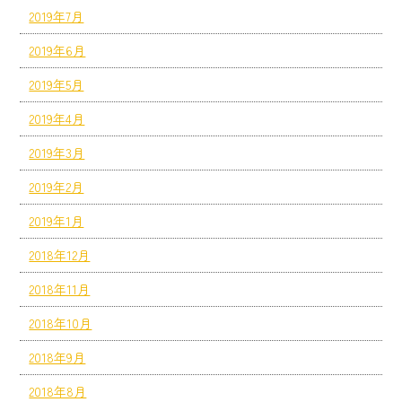
2019年7月
2019年6月
2019年5月
2019年4月
2019年3月
2019年2月
2019年1月
2018年12月
2018年11月
2018年10月
2018年9月
2018年8月