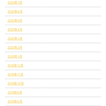
2020年7月
2020年6月
2020年5月
2020年4月
2020年3月
2020年2月
2020年1月
2019年12月
2019年11月
2019年10月
2019年9月
2019年8月