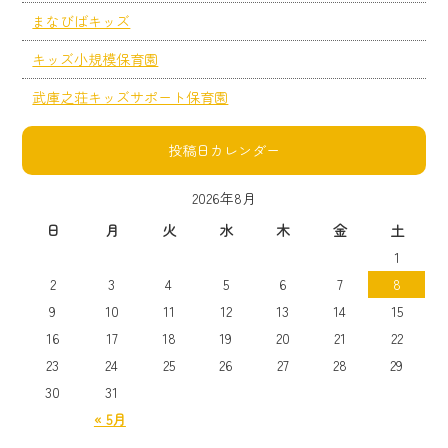
まなびばキッズ
キッズ小規模保育園
武庫之荘キッズサポート保育園
投稿日カレンダー
2026年8月
日
月
火
水
木
金
土
1
2
3
4
5
6
7
8
9
10
11
12
13
14
15
16
17
18
19
20
21
22
23
24
25
26
27
28
29
30
31
« 5月