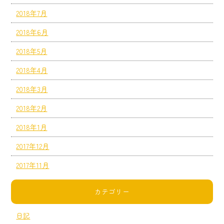
2018年7月
2018年6月
2018年5月
2018年4月
2018年3月
2018年2月
2018年1月
2017年12月
2017年11月
カテゴリー
日記