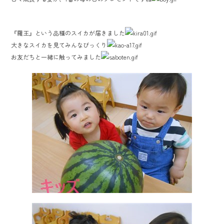
『羅王』という品種のスイカが届きました
大きなスイカを見てみんなびっくり
お友だちと一緒に触ってみました