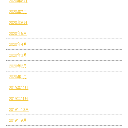
2020年8月
2020年7月
2020年6月
2020年5月
2020年4月
2020年3月
2020年2月
2020年1月
2019年12月
2019年11月
2019年10月
2019年9月