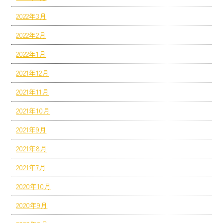
2022年3月
2022年2月
2022年1月
2021年12月
2021年11月
2021年10月
2021年9月
2021年8月
2021年7月
2020年10月
2020年9月