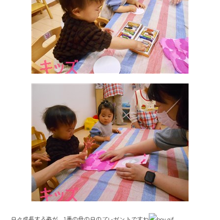
日々成長する姿が、1番の母の日のプレゼントですね