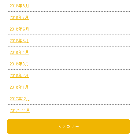
2018年8月
2018年7月
2018年6月
2018年5月
2018年4月
2018年3月
2018年2月
2018年1月
2017年12月
2017年11月
カテゴリー