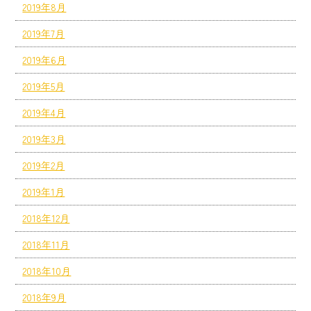
2019年8月
2019年7月
2019年6月
2019年5月
2019年4月
2019年3月
2019年2月
2019年1月
2018年12月
2018年11月
2018年10月
2018年9月