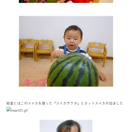
給食にはこのスイカを使った『スイカサラダ』とカットスイカが出ました