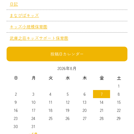
日記
まなびばキッズ
キッズ小規模保育園
武庫之荘キッズサポート保育園
投稿日カレンダー
2026年8月
日
月
火
水
木
金
土
1
2
3
4
5
6
7
8
9
10
11
12
13
14
15
16
17
18
19
20
21
22
23
24
25
26
27
28
29
30
31