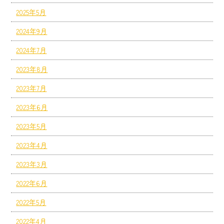
2025年5月
2024年9月
2024年7月
2023年8月
2023年7月
2023年6月
2023年5月
2023年4月
2023年3月
2022年6月
2022年5月
2022年4月