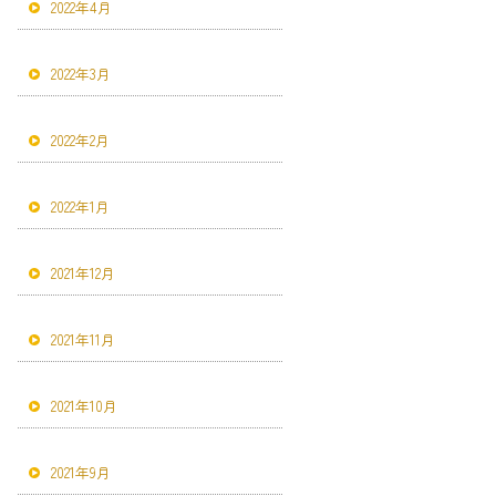
2022年4月
2022年3月
2022年2月
2022年1月
2021年12月
2021年11月
2021年10月
2021年9月