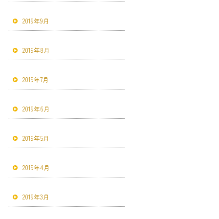
2019年9月
2019年8月
2019年7月
2019年6月
2019年5月
2019年4月
2019年3月