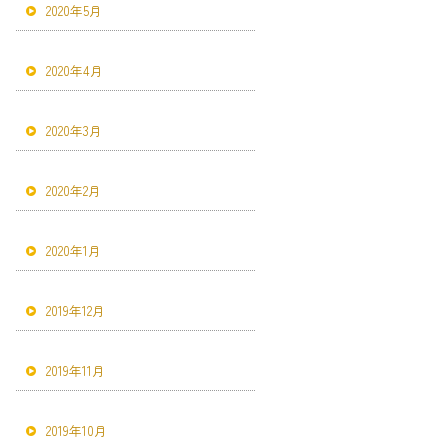
2020年5月
2020年4月
2020年3月
2020年2月
2020年1月
2019年12月
2019年11月
2019年10月