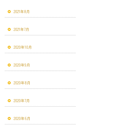
2021年8月
2021年7月
2020年10月
2020年9月
2020年8月
2020年7月
2020年6月