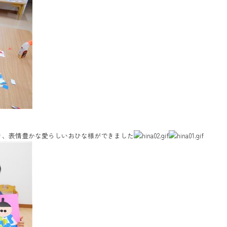
き、表情豊かな愛らしいおひな様ができました