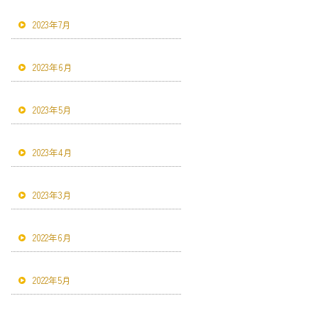
2023年7月
2023年6月
2023年5月
2023年4月
2023年3月
2022年6月
2022年5月