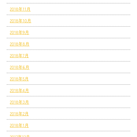
2018年11月
2018年10月
2018年9月
2018年8月
2018年7月
2018年6月
2018年5月
2018年4月
2018年3月
2018年2月
2018年1月
2017年12月