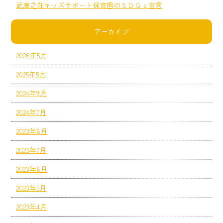
武庫之荘キッズサポート保育園のＳＤＧｓ宣言
アーカイブ
2026年5月
2025年5月
2024年9月
2024年7月
2023年8月
2023年7月
2023年6月
2023年5月
2023年4月