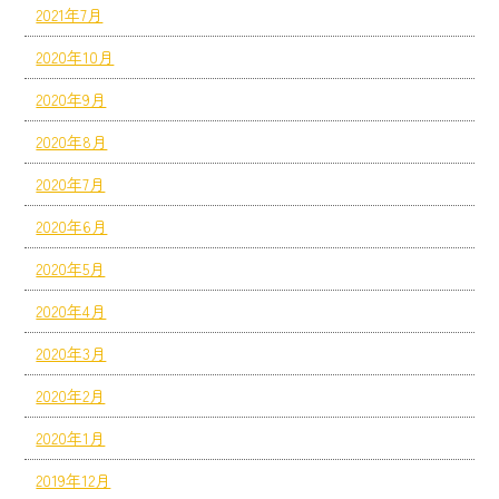
2021年7月
2020年10月
2020年9月
2020年8月
2020年7月
2020年6月
2020年5月
2020年4月
2020年3月
2020年2月
2020年1月
2019年12月