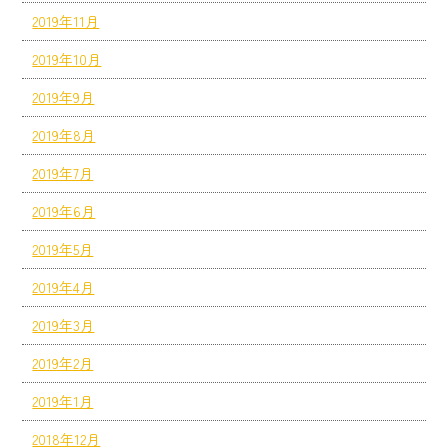
2019年11月
2019年10月
2019年9月
2019年8月
2019年7月
2019年6月
2019年5月
2019年4月
2019年3月
2019年2月
2019年1月
2018年12月