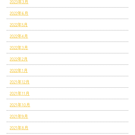
2023年3月
2022年6月
2022年5月
2022年4月
2022年3月
2022年2月
2022年1月
2021年12月
2021年11月
2021年10月
2021年9月
2021年8月