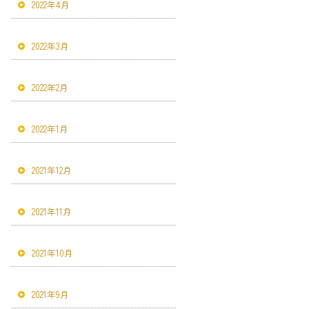
2022年4月
2022年3月
2022年2月
2022年1月
2021年12月
2021年11月
2021年10月
2021年9月