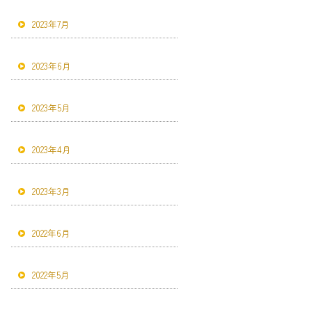
2023年7月
2023年6月
2023年5月
2023年4月
2023年3月
2022年6月
2022年5月