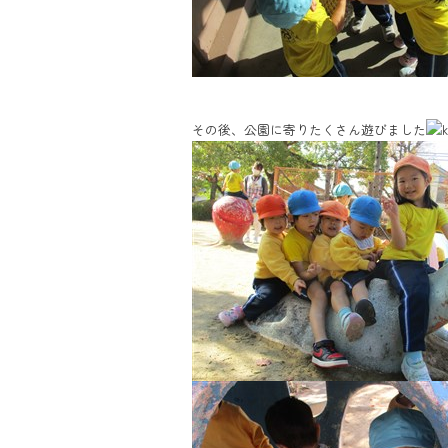
その後、公園に寄りたくさん遊びました