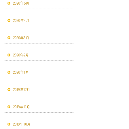
2020年5月
2020年4月
2020年3月
2020年2月
2020年1月
2019年12月
2019年11月
2019年10月