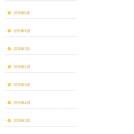
2019年9月
2019年8月
2019年7月
2019年6月
2019年5月
2019年4月
2019年3月