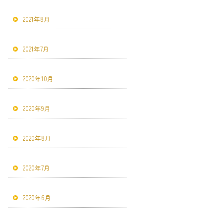
2021年8月
2021年7月
2020年10月
2020年9月
2020年8月
2020年7月
2020年6月