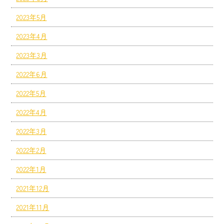
2023年5月
2023年4月
2023年3月
2022年6月
2022年5月
2022年4月
2022年3月
2022年2月
2022年1月
2021年12月
2021年11月