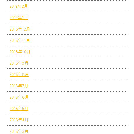
2019年2月
2019年1月
2018年12月
2018年11月
2018年10月
2018年9月
2018年8月
2018年7月
2018年6月
2018年5月
2018年4月
2018年3月