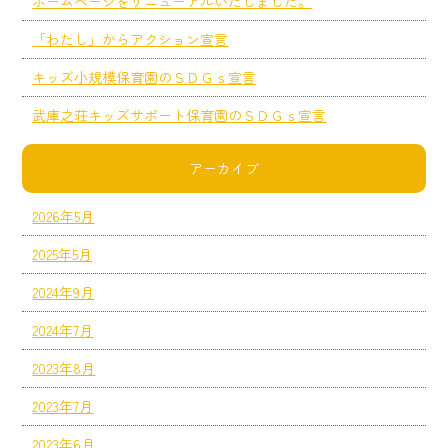
ホームページをリニューアルいたしました。
「わたし」からアクション宣言
キッズ小規模保育園のＳＤＧｓ宣言
武庫之荘キッズサポート保育園のＳＤＧｓ宣言
アーカイブ
2026年5月
2025年5月
2024年9月
2024年7月
2023年8月
2023年7月
2023年6月