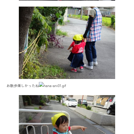
お散歩楽しかったね