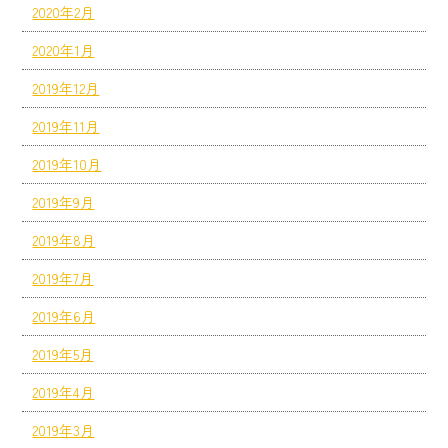
2020年2月
2020年1月
2019年12月
2019年11月
2019年10月
2019年9月
2019年8月
2019年7月
2019年6月
2019年5月
2019年4月
2019年3月