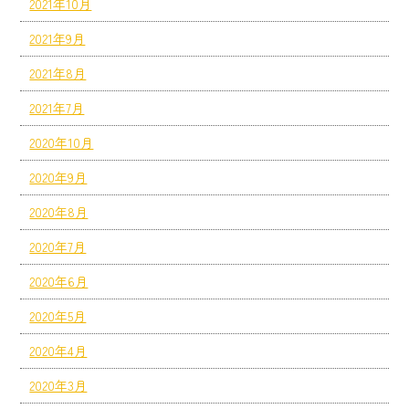
2021年10月
2021年9月
2021年8月
2021年7月
2020年10月
2020年9月
2020年8月
2020年7月
2020年6月
2020年5月
2020年4月
2020年3月