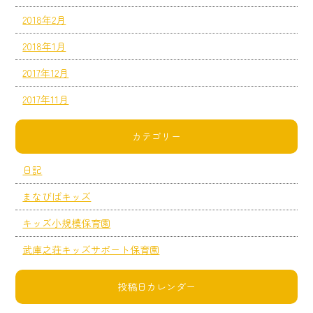
2018年2月
2018年1月
2017年12月
2017年11月
カテゴリー
日記
まなびばキッズ
キッズ小規模保育園
武庫之荘キッズサポート保育園
投稿日カレンダー