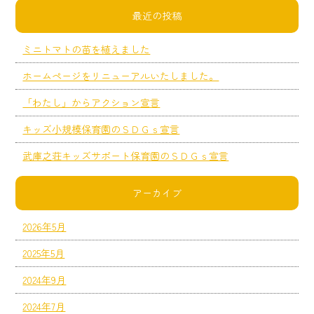
最近の投稿
ミニトマトの苗を植えました
ホームページをリニューアルいたしました。
「わたし」からアクション宣言
キッズ小規模保育園のＳＤＧｓ宣言
武庫之荘キッズサポート保育園のＳＤＧｓ宣言
アーカイブ
2026年5月
2025年5月
2024年9月
2024年7月