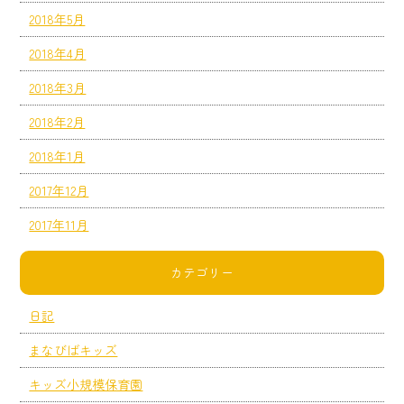
2018年5月
2018年4月
2018年3月
2018年2月
2018年1月
2017年12月
2017年11月
カテゴリー
日記
まなびばキッズ
キッズ小規模保育園