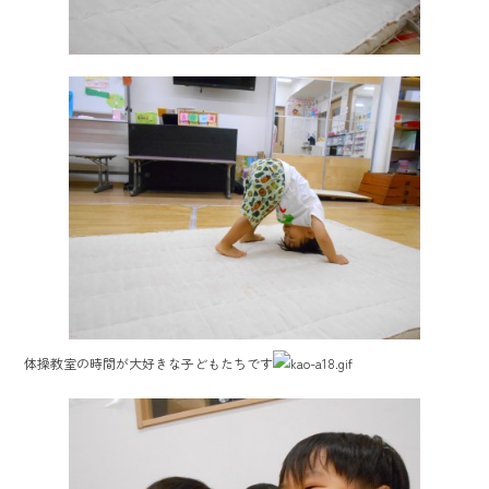
体操教室の時間が大好きな子どもたちです