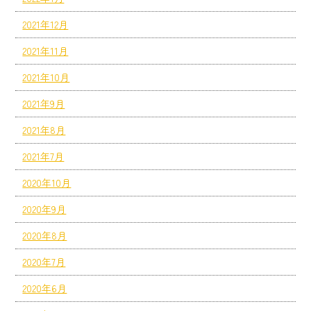
2021年12月
2021年11月
2021年10月
2021年9月
2021年8月
2021年7月
2020年10月
2020年9月
2020年8月
2020年7月
2020年6月