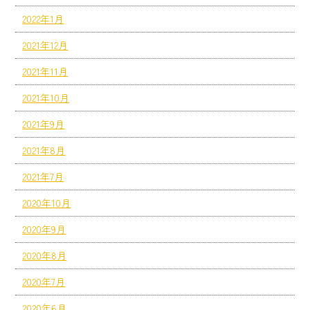
2022年1月
2021年12月
2021年11月
2021年10月
2021年9月
2021年8月
2021年7月
2020年10月
2020年9月
2020年8月
2020年7月
2020年6月