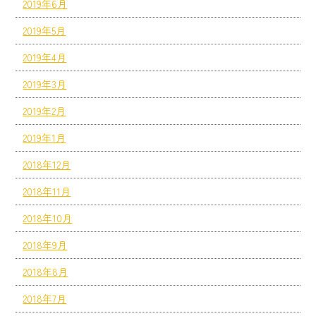
2019年6月
2019年5月
2019年4月
2019年3月
2019年2月
2019年1月
2018年12月
2018年11月
2018年10月
2018年9月
2018年8月
2018年7月