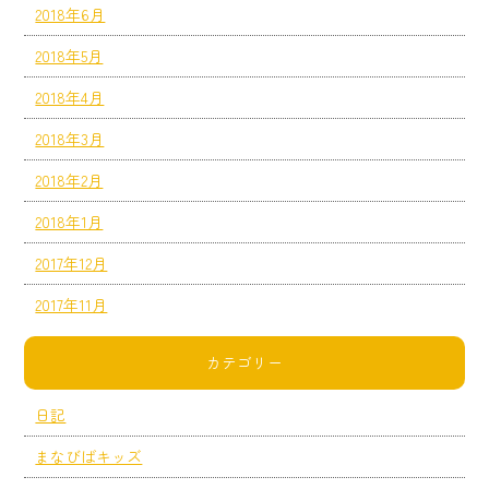
2018年6月
2018年5月
2018年4月
2018年3月
2018年2月
2018年1月
2017年12月
2017年11月
カテゴリー
日記
まなびばキッズ