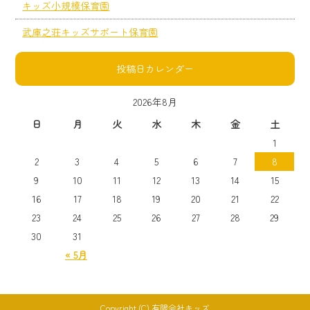
キッズ小規模保育園
武庫之荘キッズサポート保育園
投稿日カレンダー
2026年8月
日
月
火
水
木
金
土
1
2
3
4
5
6
7
8
9
10
11
12
13
14
15
16
17
18
19
20
21
22
23
24
25
26
27
28
29
30
31
« 5月
Copyright (C) 有限会社キッズ