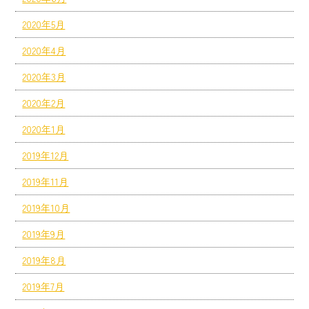
2020年5月
2020年4月
2020年3月
2020年2月
2020年1月
2019年12月
2019年11月
2019年10月
2019年9月
2019年8月
2019年7月