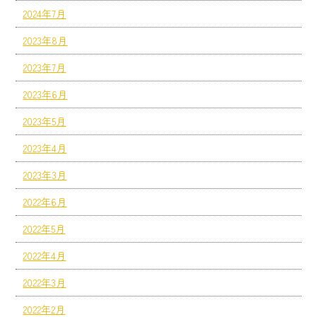
2024年7月
2023年8月
2023年7月
2023年6月
2023年5月
2023年4月
2023年3月
2022年6月
2022年5月
2022年4月
2022年3月
2022年2月