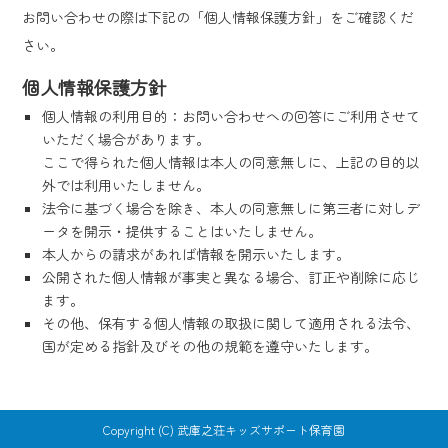
お問い合わせの際は下記の「個人情報保護方針」をご確認くだ
さい。
個人情報保護方針
個人情報の利用目的：お問い合わせへの回答にご利用させて
いただく場合があります。
ここで得られた個人情報は本人の同意無しに、上記の目的以
外では利用いたしません。
法令に基づく場合を除き、本人の同意無しに第三者に対しデ
ータを開示・提供することはいたしません。
本人からの請求があれば情報を開示いたします。
公開された個人情報が事実と異なる場合、訂正や削除に応じ
ます。
その他、保有する個人情報の取扱に関して適用される法令、
国が定める指針及びその他の規範を遵守いたします。
Copyright (C) 武庫之荘キッズサポート保育園