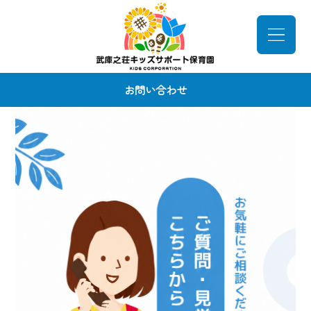
お問い合わせ