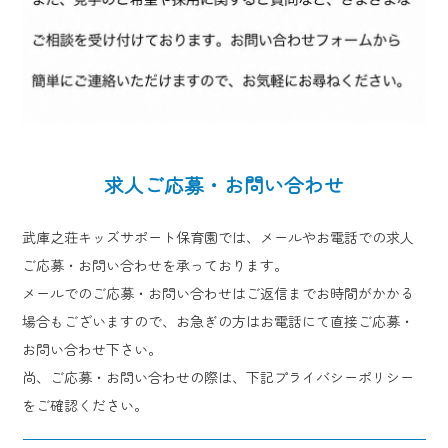
求人ご応募・お問い合わせ
武庫之荘キッズサポート保育園では、メールやお電話での求人
ご応募・お問い合わせを承っております。
メールでのご応募・お問い合わせはご返信までお時間がかかる
場合もございますので、お急ぎの方はお電話にて直接ご応募・
お問い合わせ下さい。
尚、ご応募・お問い合わせの際は、下記プライバシーポリシー
をご確認ください。