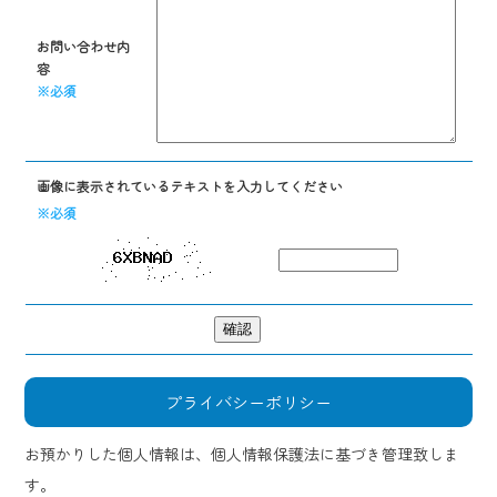
お問い合わせ内
容
※必須
画像に表示されているテキストを入力してください
※必須
プライバシーポリシー
お預かりした個人情報は、個人情報保護法に基づき管理致しま
す。